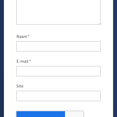
Naam
*
E-mail
*
Site