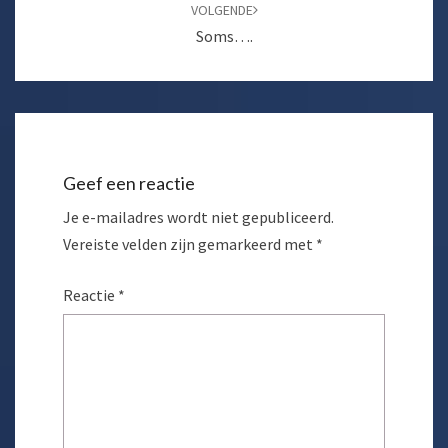
VOLGENDE
Soms….
Geef een reactie
Je e-mailadres wordt niet gepubliceerd.
Vereiste velden zijn gemarkeerd met
*
Reactie
*