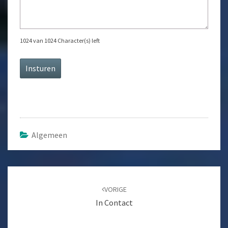
1024 van 1024 Character(s) left
Algemeen
Bericht
navigatie
VORIGE
In Contact