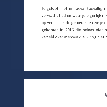
Ik geloof niet in toeval toevallig
verwacht had en waar je eigenlijk ni
op verschillende gebieden en zie je 
gekomen in 2016 die helaas niet m
verteld over mensen die ik nog nie