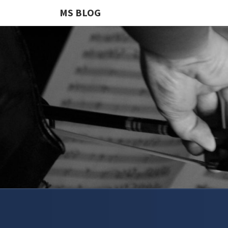
MS BLOG