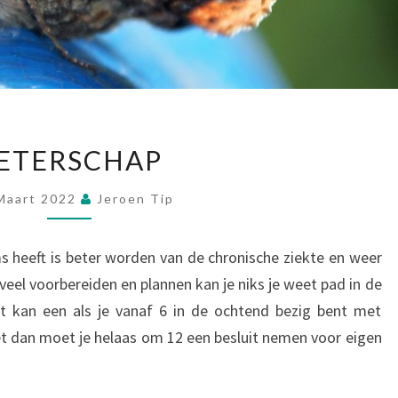
BETERSCHAP
ETERSCHAP
Maart 2022
Jeroen Tip
s heeft is beter worden van de chronische ziekte en weer
eel voorbereiden en plannen kan je niks je weet pad in de
t kan een als je vanaf 6 in de ochtend bezig bent met
et dan moet je helaas om 12 een besluit nemen voor eigen