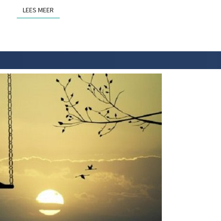
LEES MEER
LEES MEER