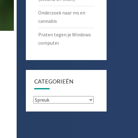
Onderzoek naar ms en
cannabis
Praten tegen je Windows
computer
CATEGORIEËN
Categorieën