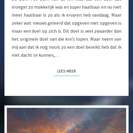
vroeger zo makkelijk was en super haalbaar en nu niet
meer haalbaar is zo als ik ervaren heb vandaag. Maar
zeker wat nieuws geleerd dat opgeven niet opgeven is
maar een doel op zich is. Dit doel is veel zwaarder dan
het originele doel van die km’s lopen. Maar neem van
mij aan dat ik nog nooit zo een doel bereikt heb dat ik
niet dacht te kunnen,…
LEES MEER
LEES MEER