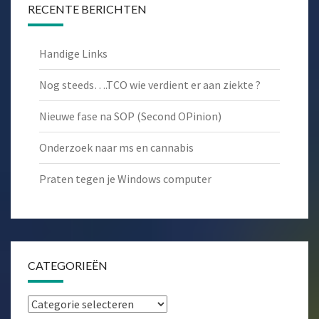
RECENTE BERICHTEN
Handige Links
Nog steeds….TCO wie verdient er aan ziekte ?
Nieuwe fase na SOP (Second OPinion)
Onderzoek naar ms en cannabis
Praten tegen je Windows computer
CATEGORIEËN
Categorieën