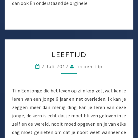
HEB
dan ook En onderstaand de orginele
LEEFTIJD
LEEFTIJD
7 Juli 2017
Jeroen Tip
Tijn Een jonge die het leven op zijn kop zet, wat kan je
leren van een jonge 6 jaar en net overleden. Ik kan je
zeggen meer dan menig ding kan je leren van deze
jonge, de kern is echt dat je moet blijven geloven in je
zelf en de wereld, nooit moed opgeven en je van elke
dag moet genieten om dat je nooit weet wanneer de