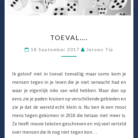
TOEVAL….
TOEVAL….
18 September 2017
Jeroen Tip
Ik geloof niet in toeval toevallig maar soms kom je
mensen tegen in je leven die je niet verwacht had en
waar je eigenlijk niks van wild hebben. Maar dan op
eens zie je paden kruisen op verschillende gebieden en
zie je dat de wereld echt klein is. Nu ben ik een mooi
mens tegen gekomen in 2016 die helaas niet meer is.
Ze heeft mooie teksten geschreven en mij veel verteld
over mensen die ik nog niet tegen kon…