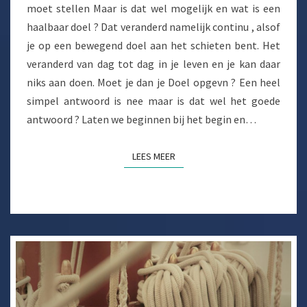
moet stellen Maar is dat wel mogelijk en wat is een
haalbaar doel ? Dat veranderd namelijk continu , alsof
je op een bewegend doel aan het schieten bent. Het
veranderd van dag tot dag in je leven en je kan daar
niks aan doen. Moet je dan je Doel opgevn ? Een heel
simpel antwoord is nee maar is dat wel het goede
antwoord ? Laten we beginnen bij het begin en…
LEES MEER
LEES MEER