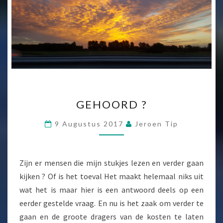
GEHOORD
GEHOORD ?
?
9 Augustus 2017
Jeroen Tip
Zijn er mensen die mijn stukjes lezen en verder gaan
kijken ? Of is het toeval Het maakt helemaal niks uit
wat het is maar hier is een antwoord deels op een
eerder gestelde vraag. En nu is het zaak om verder te
gaan en de groote dragers van de kosten te laten