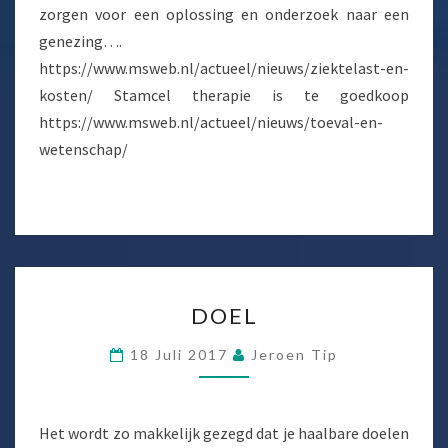
zorgen voor een oplossing en onderzoek naar een
genezing….
https://www.msweb.nl/actueel/nieuws/ziektelast-en-
kosten/ Stamcel therapie is te goedkoop
https://www.msweb.nl/actueel/nieuws/toeval-en-
wetenschap/
DOEL
DOEL
18 Juli 2017
Jeroen Tip
Het wordt zo makkelijk gezegd dat je haalbare doelen